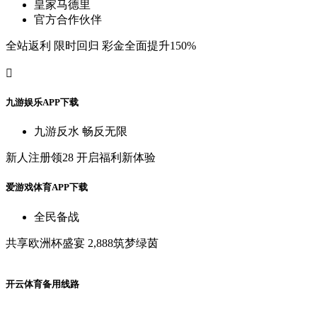
皇
家
马
德
里
官
方
合
作
伙
伴
全
站
返
利
限
时
回
归
彩
金
全
面
提
升
150%

九
游
娱
乐
A
P
P
下
载
九
游
反
水
畅
反
无
限
新
人
注
册
领
28
开
启
福
利
新
体
验
爱
游
戏
体
育
A
P
P
下
载
全
民
备
战
共
享
欧
洲
杯
盛
宴
2,888筑
梦
绿
茵
开
云
体
育
备
用
线
路
开
云
棋
牌
\电
子
狂
欢
季