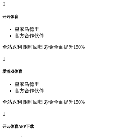

开
云
体
育
皇
家
马
德
里
官
方
合
作
伙
伴
全
站
返
利
限
时
回
归
彩
金
全
面
提
升
150%

爱
游
戏
体
育
皇
家
马
德
里
官
方
合
作
伙
伴
全
站
返
利
限
时
回
归
彩
金
全
面
提
升
150%

开
云
体
育
A
P
P
下
载