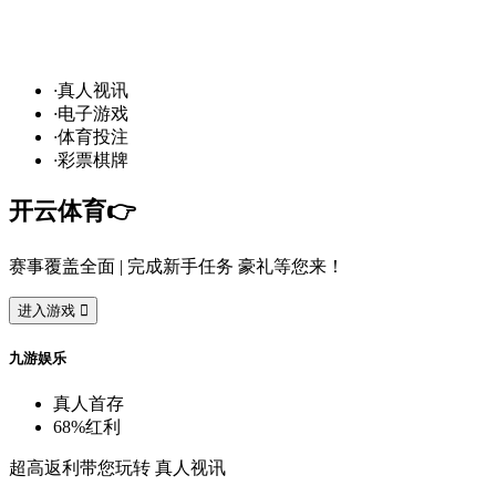
世界杯赛程火热进行中，
·
真
人
视
讯
·
电
子
游
戏
·
体
育
投
注
·
彩
票
棋
牌
开
云
体
育
👉️
赛
事
覆
盖
全
面
| 完
成
新
手
任
务
豪
礼
等
您
来
！
进
入
游
戏

九
游
娱
乐
真
人
首
存
68%
红
利
超
高
返
利
带
您
玩
转
真
人
视
讯