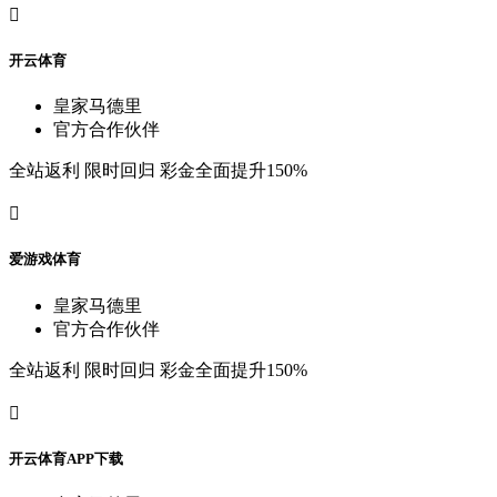

开
云
体
育
皇
家
马
德
里
官
方
合
作
伙
伴
全
站
返
利
限
时
回
归
彩
金
全
面
提
升
150%

爱
游
戏
体
育
皇
家
马
德
里
官
方
合
作
伙
伴
全
站
返
利
限
时
回
归
彩
金
全
面
提
升
150%

开
云
体
育
A
P
P
下
载