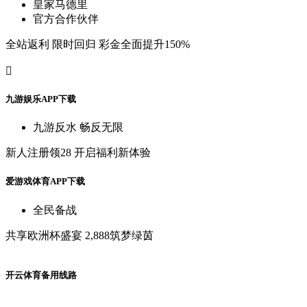
皇
家
马
德
里
官
方
合
作
伙
伴
全
站
返
利
限
时
回
归
彩
金
全
面
提
升
150%

九
游
娱
乐
A
P
P
下
载
九
游
反
水
畅
反
无
限
新
人
注
册
领
28
开
启
福
利
新
体
验
爱
游
戏
体
育
A
P
P
下
载
全
民
备
战
共
享
欧
洲
杯
盛
宴
2,888筑
梦
绿
茵
开
云
体
育
备
用
线
路
开
云
棋
牌
\电
子
狂
欢
季