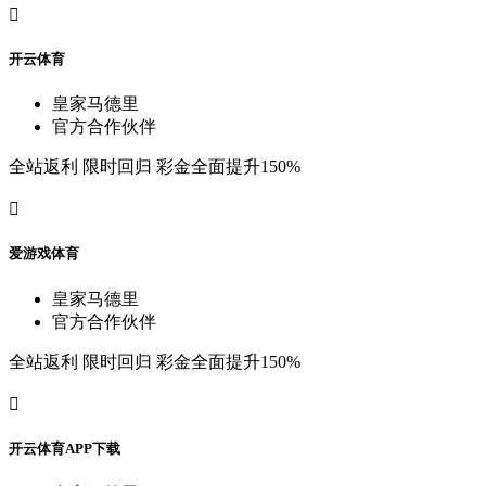

开
云
体
育
皇
家
马
德
里
官
方
合
作
伙
伴
全
站
返
利
限
时
回
归
彩
金
全
面
提
升
150%

爱
游
戏
体
育
皇
家
马
德
里
官
方
合
作
伙
伴
全
站
返
利
限
时
回
归
彩
金
全
面
提
升
150%

开
云
体
育
A
P
P
下
载