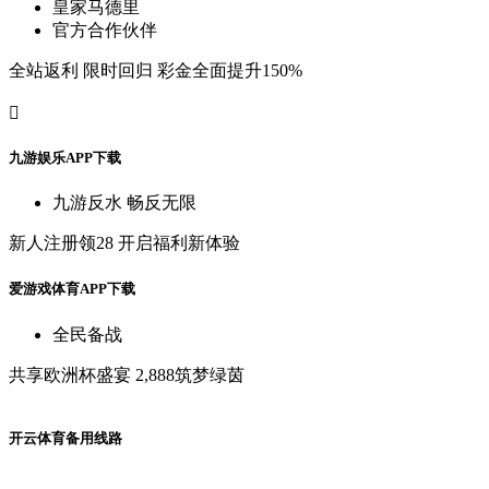
皇
家
马
德
里
官
方
合
作
伙
伴
全
站
返
利
限
时
回
归
彩
金
全
面
提
升
150%

九
游
娱
乐
A
P
P
下
载
九
游
反
水
畅
反
无
限
新
人
注
册
领
28
开
启
福
利
新
体
验
爱
游
戏
体
育
A
P
P
下
载
全
民
备
战
共
享
欧
洲
杯
盛
宴
2,888筑
梦
绿
茵
开
云
体
育
备
用
线
路
开
云
棋
牌
\电
子
狂
欢
季