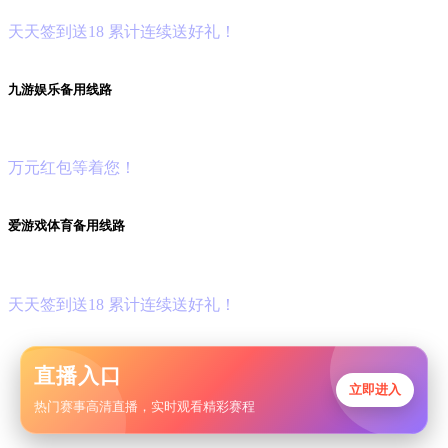
天
天
签
到
送
18 累
计
连
续
送
好
礼！
九
游
娱
乐
备
用
线
路
首
存
豪
礼
万
元
红
包
等
着
您！
爱
游
戏
体
育
备
用
线
路
爱
游
戏
棋
牌
\电
子
狂
欢
季
天
天
签
到
送
18 累
计
连
续
送
好
礼！
直播入口
立即进入
热门赛事高清直播，实时观看精彩赛程