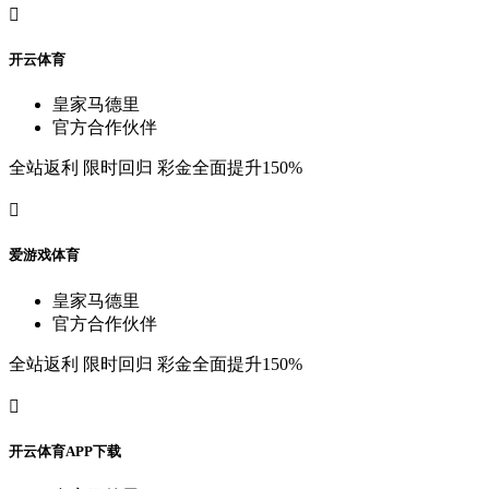

开
云
体
育
皇
家
马
德
里
官
方
合
作
伙
伴
全
站
返
利
限
时
回
归
彩
金
全
面
提
升
150%

爱
游
戏
体
育
皇
家
马
德
里
官
方
合
作
伙
伴
全
站
返
利
限
时
回
归
彩
金
全
面
提
升
150%

开
云
体
育
A
P
P
下
载