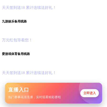
天
天
签
到
送
18 累
计
连
续
送
好
礼！
九
游
娱
乐
备
用
线
路
首
存
豪
礼
万
元
红
包
等
着
您！
爱
游
戏
体
育
备
用
线
路
爱
游
戏
棋
牌
\电
子
狂
欢
季
天
天
签
到
送
18 累
计
连
续
送
好
礼！
直播入口
立即进入
热门赛事高清直播，实时观看精彩赛程