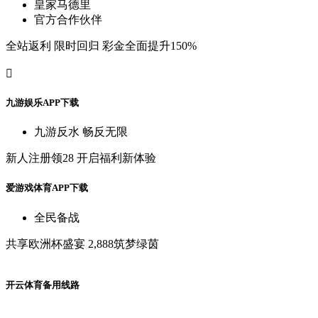
皇
家
马
德
里
官
方
合
作
伙
伴
全
站
返
利
限
时
回
归
彩
金
全
面
提
升
150%

九
游
娱
乐
A
P
P
下
载
九
游
反
水
畅
反
无
限
新
人
注
册
领
28
开
启
福
利
新
体
验
爱
游
戏
体
育
A
P
P
下
载
全
民
备
战
共
享
欧
洲
杯
盛
宴
2,888筑
梦
绿
茵
开
云
体
育
备
用
线
路
开
云
棋
牌
\电
子
狂
欢
季